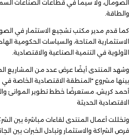
الصومال، ولا سيما في قطاعات الصناعات السمكية، 
والطاقة.
كما قدم مدير مكتب تشجيع الاستثمار في الصو
الاستثمارية المتاحة، والسياسات الحكومية الهاد
الأولوية في التنمية الصناعية والاقتصادية.
وشهد المنتدى أيضًا عرض عدد من المشاريع ال
بينها مشروع "المنطقة الاقتصادية الخاصة في 
أحمد كريش، مستعرضًا خطط تطوير الموانئ والمط
الاقتصادية الحديثة
وتخللت أعمال المنتدى لقاءات مباشرة بين الشر
فرص الشراكة والاستثمار وتبادل الخبرات بين الجان