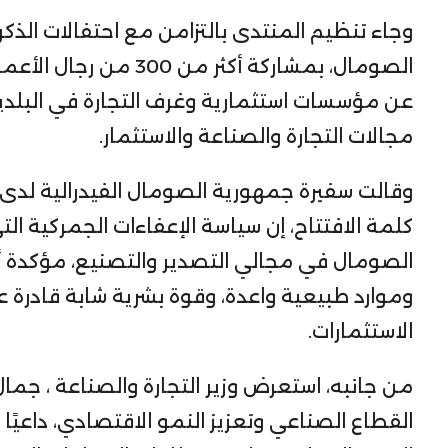
وجاء تنظيم المنتدى بالتزامن مع احتفالات الذك
الصومال، بمشاركة أكثر 
عن مؤسسات استثمارية وغرف التجارة في البلد
مجالات التجارة والصناعة والاستثمار.
وقالت سفيرة جمهورية الصومال الفيدرالية لدى
كلمة الافتتاح، إن سياسة الإعفاءات الجمركية الت
الصومال في مجالي التصدير والتصنيع، مؤكدة أن ال
وموارد طبيعية واعدة، وقوة بشرية شابة قادرة
الاستثمارات.
من جانبه، استعرض وزير التجارة والصناعة ، ج
القطاع الصناعي وتعزيز النمو الاقتصادي، داعيًا 