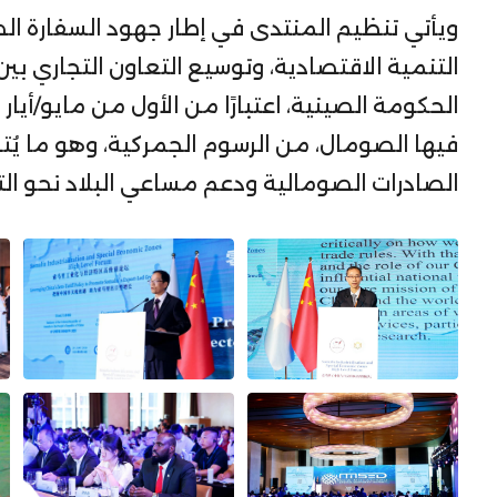
ويأتي تنظيم المنتدى في إطار جهود السفارة الص
التنمية الاقتصادية، وتوسيع التعاون التجاري بي
فيها الصومال، من الرسوم الجمركية، وهو ما يُ
الصادرات الصومالية ودعم مساعي البلاد نحو ال