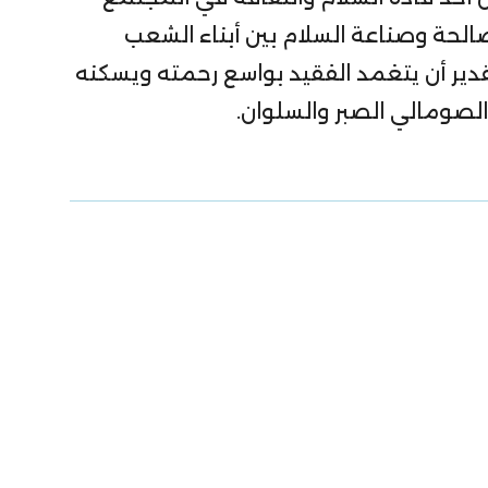
مصالحة وصناعة السلام بين أبناء الشعب
لقدير أن يتغمد الفقيد بواسع رحمته ويسكنه
الصومالي الصبر والسلوان.