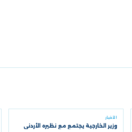
الأخبار
وزير الخارجية يجتمع مع نظيره الأردني