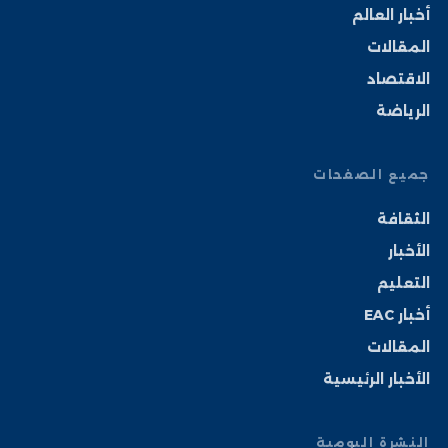
أخبار العالم
المقالات
الاقتصاد
الرياضة
جميع الصفحات
الثقافة
الأخبار
التعليم
أخبار EAC
المقالات
الأخبار الرئيسية
النشرة اليومية