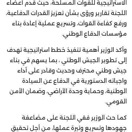
الاستراتيجية للقوات المسلحة، حيث قدم أعضاء
اللجنة تقارير ورؤى بشأن تعزيز القدرات الدفاعية،
ورفع كفاءة القوات، وتسريع عملية إعادة بناء
مؤسسات الدفاع الوطني.
وأكد الوزير أهمية تنفيذ خطط استراتيجية تهدف
إلى تطوير الجيش الوطني ، بما يسهم في بناء
جيش وطني محترف وحديث وقادر على أداء
واجباته الدستورية في الدفاع عن السيادة
الوطنية، وحماية وحدة الأراضي، وضمان الأمن
القومي.
كما حث الوزير فقي اللجنة على مضاعفة
جهودها وتسريع وتيرة عملها، من أجل تحقيق