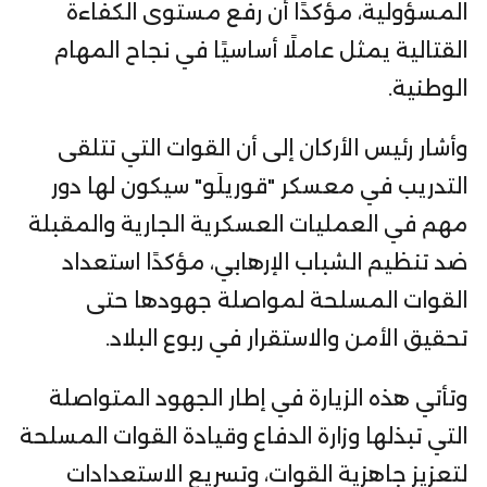
المسؤولية، مؤكدًا أن رفع مستوى الكفاءة
القتالية يمثل عاملًا أساسيًا في نجاح المهام
الوطنية.
وأشار رئيس الأركان إلى أن القوات التي تتلقى
التدريب في معسكر "قوريلَو" سيكون لها دور
مهم في العمليات العسكرية الجارية والمقبلة
ضد تنظيم الشباب الإرهابي، مؤكدًا استعداد
القوات المسلحة لمواصلة جهودها حتى
تحقيق الأمن والاستقرار في ربوع البلاد.
وتأتي هذه الزيارة في إطار الجهود المتواصلة
التي تبذلها وزارة الدفاع وقيادة القوات المسلحة
لتعزيز جاهزية القوات، وتسريع الاستعدادات