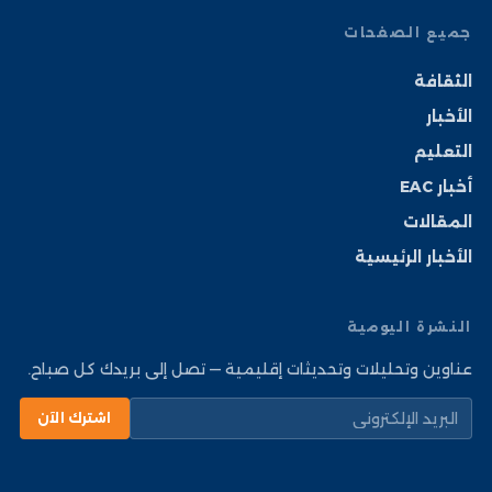
جميع الصفحات
الثقافة
الأخبار
التعليم
أخبار EAC
المقالات
الأخبار الرئيسية
النشرة اليومية
عناوين وتحليلات وتحديثات إقليمية — تصل إلى بريدك كل صباح.
اشترك الآن