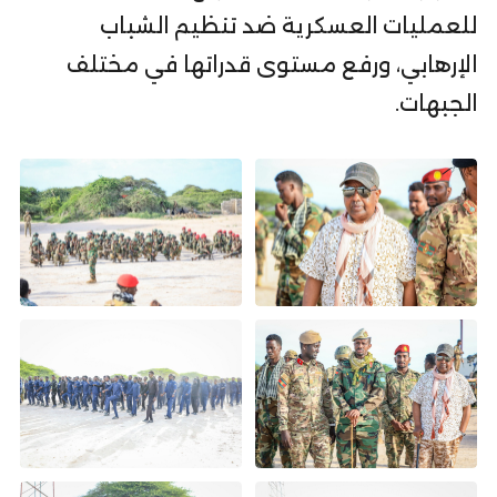
للعمليات العسكرية ضد تنظيم الشباب
الإرهابي، ورفع مستوى قدراتها في مختلف
الجبهات.