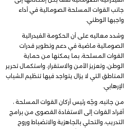
جانب القوات المسلحة الصومالية في أداء
واجبها الوطني.
وشدد معاليه على أن الحكومة الفيدرالية
الصومالية ماضية في دعم وتطوير قدرات
القوات المسلحة، بما يمكنها من حماية
الوطن، وتعزيز الأمن والاستقرار، واستكمال تحرير
المناطق التي لا يزال يتواجد فيها تنظيم الشباب
الإرهابي.
من جانبه، وجّه رئيس أركان القوات المسلحة ،
أفراد القوات إلى الاستفادة القصوى من برامج
التدريب، والتحلي بالجاهزية والانضباط وروح