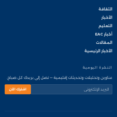
الثقافة
الأخبار
التعليم
أخبار EAC
المقالات
الأخبار الرئيسية
النشرة اليومية
عناوين وتحليلات وتحديثات إقليمية — تصل إلى بريدك كل صباح.
اشترك الآن