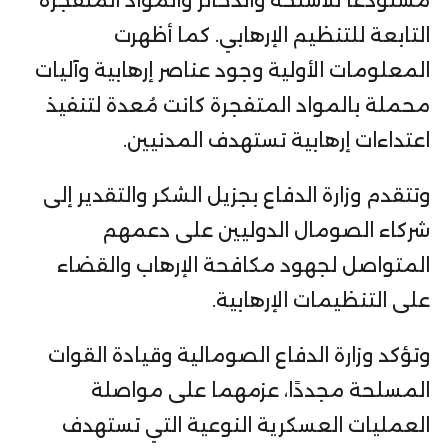
مستودعًا للأسلحة والذخائر والمواد المتفجرة
التابعة للتنظيم الإرهابي. كما أظهرت
المعلومات الأولية وجود عناصر إرهابية وآليات
محملة بالمواد المتفجرة كانت مُعدة لتنفيذ
اعتداءات إرهابية تستهدف المدنيين.
وتتقدم وزارة الدفاع بجزيل الشكر والتقدير إلى
شركاء الصومال الدوليين على دعمهم
المتواصل لجهود مكافحة الإرهاب والقضاء
على التنظيمات الإرهابية.
وتؤكد وزارة الدفاع الصومالية وقيادة القوات
المسلحة مجددًا، عزمهما على مواصلة
العمليات العسكرية النوعية التي تستهدف