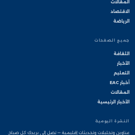
المقالات
الاقتصاد
الرياضة
جميع الصفحات
الثقافة
الأخبار
التعليم
أخبار EAC
المقالات
الأخبار الرئيسية
النشرة اليومية
عناوين وتحليلات وتحديثات إقليمية — تصل إلى بريدك كل صباح.