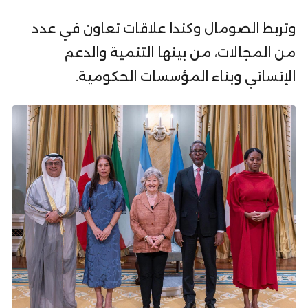
وتربط الصومال وكندا علاقات تعاون في عدد
من المجالات، من بينها التنمية والدعم
الإنساني وبناء المؤسسات الحكومية.