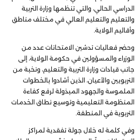
الدراسي الحالي، والتي تنظمها وزارة التربية
والتعليم والتعليم العالي في مختلف مناطق
وأقاليم الولاية.
وحضر فعاليات تدشين الامتحانات عدد من
الوزراء والمسؤولين في حكومة الولاية، إلى
جانب قيادات وزارة التربية والتعليم، ونخبة من
التربويين والأعيان، الذين أشادوا بالخطوات
الملموسة والجهود المبذولة لرفع كفاءة
المنظومة التعليمية وتوسيع نطاق الخدمات
التربوية في المنطقة.
وفي كلمة له خلال جولة تفقدية لمراكز