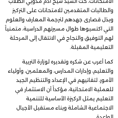
الامتحانات، حثّ السيد شيخ آدم مدوبي الطلاب
والطالبات المتقدمين للامتحانات على التركيز
وبذل قصارى جهدهم لترجمة المعارف والعلوم
التي اكتسبوها طوال مسيرتهم الدراسية، متمنياً
لهم التوفيق والنجاح في الانتقال إلى المرحلة
التعليمية المقبلة.
كما أعرب عن شكره وتقديره لوزارة التربية
والتعليم، وإدارات المدارس، والمعلمين، وأولياء
الأمور، لتفانيهم في الإعداد والتنظيم الجيد
للعملية الامتحانية، مؤكداً أن الاستثمار في
التعليم يمثل الركيزة الأساسية للتنمية
الاجتماعية الشاملة وبناء مستقبل الأجيال
الواعدة.