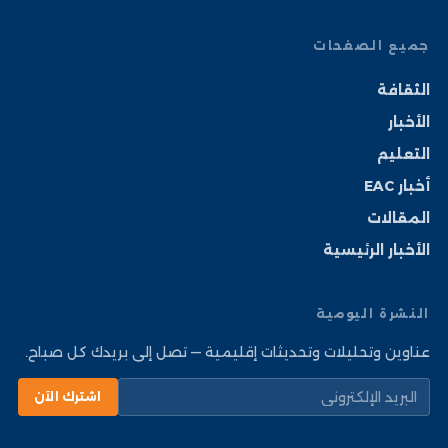
جميع الصفحات
الثقافة
الأخبار
التعليم
أخبار EAC
المقالات
الأخبار الرئيسية
النشرة اليومية
عناوين وتحليلات وتحديثات إقليمية — تصل إلى بريدك كل صباح.
اشترك الآن